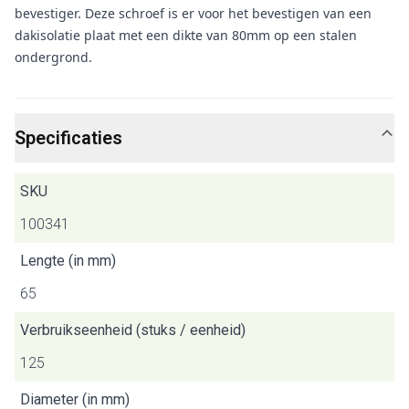
bevestiger. Deze schroef is er voor het bevestigen van een
dakisolatie plaat met een dikte van 80mm op een stalen
ondergrond.
Specificaties
SKU
100341
Lengte (in mm)
65
Verbruikseenheid (stuks / eenheid)
125
Diameter (in mm)