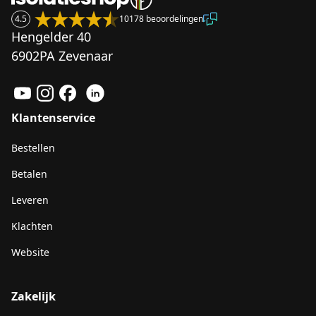
4.5
10178 beoordelingen
Hengelder 40
6902PA Zevenaar
Klantenservice
Bestellen
Betalen
Leveren
Klachten
Website
Zakelijk