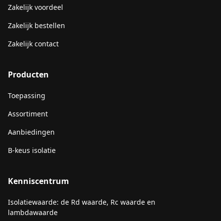
Zakelijk voordeel
Zakelijk bestellen
Zakelijk contact
Producten
Toepassing
Assortiment
Aanbiedingen
B-keus isolatie
Kenniscentrum
Isolatiewaarde: de Rd waarde, Rc waarde en
lambdawaarde