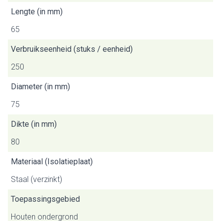
Lengte (in mm)
65
Verbruikseenheid (stuks / eenheid)
250
Diameter (in mm)
75
Dikte (in mm)
80
Materiaal (Isolatieplaat)
Staal (verzinkt)
Toepassingsgebied
Houten ondergrond