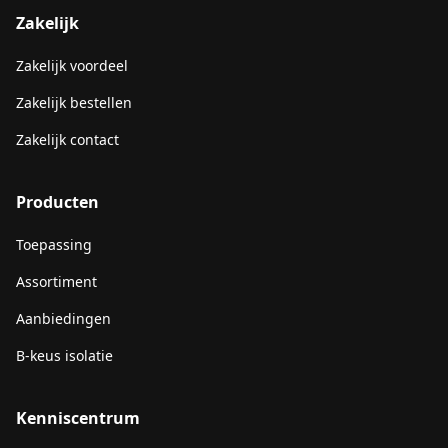
Zakelijk
Zakelijk voordeel
Zakelijk bestellen
Zakelijk contact
Producten
Toepassing
Assortiment
Aanbiedingen
B-keus isolatie
Kenniscentrum