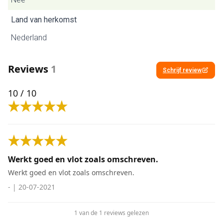
Land van herkomst
Nederland
Reviews
1
Schrijf review
10
/ 10
Werkt goed en vlot zoals omschreven.
Werkt goed en vlot zoals omschreven.
-
|
20-07-2021
1 van de 1 reviews gelezen