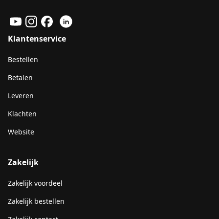
Klantenservice
Bestellen
Betalen
Leveren
Klachten
Website
Zakelijk
Zakelijk voordeel
Zakelijk bestellen