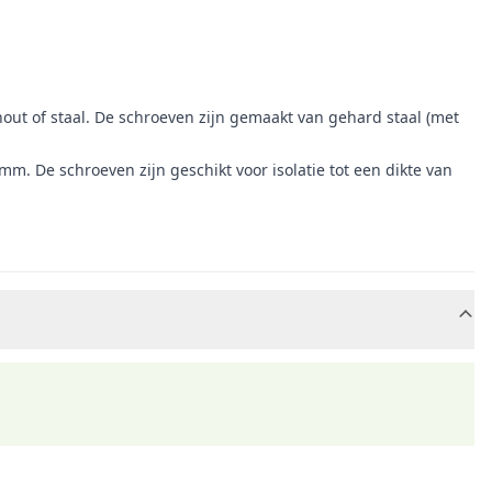
out of staal. De schroeven zijn gemaakt van gehard staal (met
De schroeven zijn geschikt voor isolatie tot een dikte van