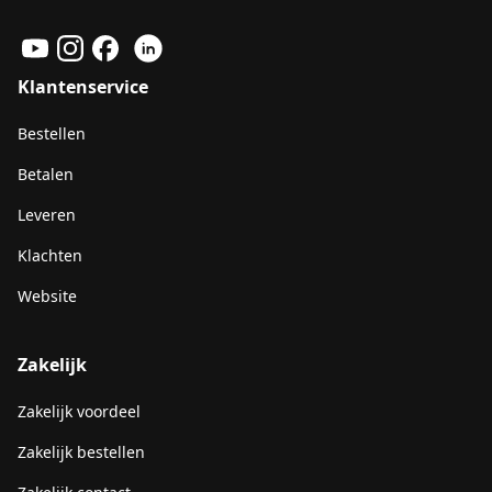
Klantenservice
Bestellen
Betalen
Leveren
Klachten
Website
Zakelijk
Zakelijk voordeel
Zakelijk bestellen