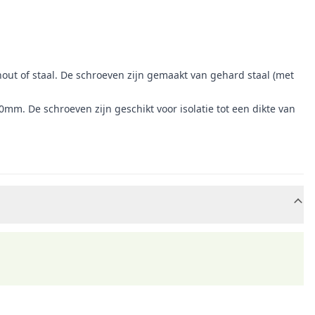
out of staal. De schroeven zijn gemaakt van gehard staal (met
 De schroeven zijn geschikt voor isolatie tot een dikte van