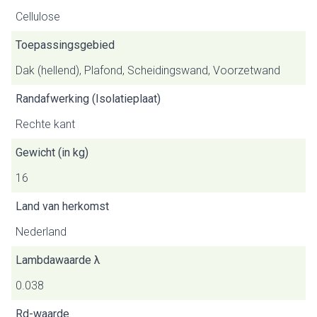
Cellulose
Toepassingsgebied
Dak (hellend), Plafond, Scheidingswand, Voorzetwand
Randafwerking (Isolatieplaat)
Rechte kant
Gewicht (in kg)
16
Land van herkomst
Nederland
Lambdawaarde λ
0.038
Rd-waarde