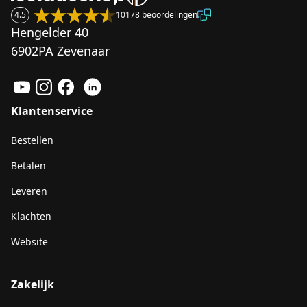
4.5
10178 beoordelingen
Hengelder 40
6902PA Zevenaar
Klantenservice
Bestellen
Betalen
Leveren
Klachten
Website
Zakelijk