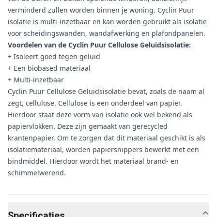
verminderd zullen worden binnen je woning. Cyclin Puur
isolatie is multi-inzetbaar en kan worden gebruikt als isolatie
voor scheidingswanden, wandafwerking en plafondpanelen.
Voordelen van de Cyclin Puur Cellulose Geluidsisolatie:
+ Isoleert goed tegen geluid
+ Een biobased materiaal
+ Multi-inzetbaar
Cyclin Puur Cellulose Geluidsisolatie bevat, zoals de naam al
zegt, cellulose. Cellulose is een onderdeel van papier.
Hierdoor staat deze vorm van isolatie ook wel bekend als
papiervlokken. Deze zijn gemaakt van gerecycled
krantenpapier. Om te zorgen dat dit materiaal geschikt is als
isolatiemateriaal, worden papiersnippers bewerkt met een
bindmiddel. Hierdoor wordt het materiaal brand- en
schimmelwerend.
Specificaties