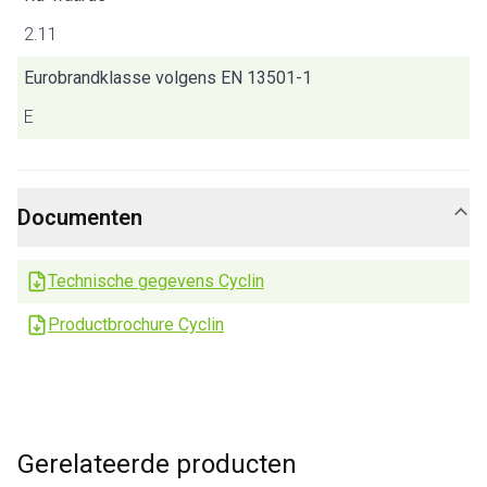
2.11
Eurobrandklasse volgens EN 13501-1
E
Documenten
Technische gegevens Cyclin
Productbrochure Cyclin
Gerelateerde producten