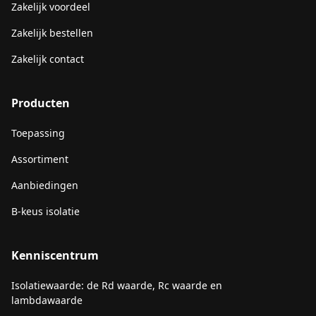
Zakelijk voordeel
Zakelijk bestellen
Zakelijk contact
Producten
Toepassing
Assortiment
Aanbiedingen
B-keus isolatie
Kenniscentrum
Isolatiewaarde: de Rd waarde, Rc waarde en
lambdawaarde