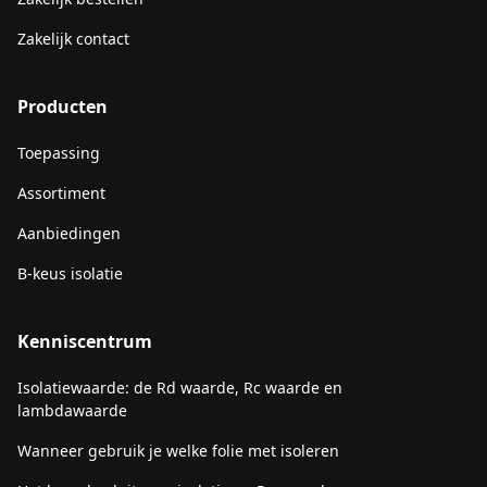
Zakelijk contact
Producten
Toepassing
Assortiment
Aanbiedingen
B-keus isolatie
Kenniscentrum
Isolatiewaarde: de Rd waarde, Rc waarde en
lambdawaarde
Wanneer gebruik je welke folie met isoleren