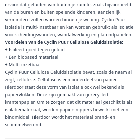
ervoor dat geluiden van buiten je ruimte, zoals bijvoorbeeld
van de buren en buiten spelende kinderen, aanzienlijk
verminderd zullen worden binnen je woning. Cyclin Puur
isolatie is multi-inzetbaar en kan worden gebruikt als isolatie
voor scheidingswanden, wandafwerking en plafondpanelen.
Voordelen van de Cyclin Puur Cellulose Geluidsisolatie:
+ Isoleert goed tegen geluid
+ Een biobased materiaal
+ Multi-inzetbaar
Cyclin Puur Cellulose Geluidsisolatie bevat, zoals de naam al
zegt, cellulose. Cellulose is een onderdeel van papier.
Hierdoor staat deze vorm van isolatie ook wel bekend als
papiervlokken. Deze zijn gemaakt van gerecycled
krantenpapier. Om te zorgen dat dit materiaal geschikt is als
isolatiemateriaal, worden papiersnippers bewerkt met een
bindmiddel. Hierdoor wordt het materiaal brand- en
schimmelwerend.