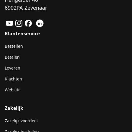
6902PA Zevenaar
Klantenservice
Bestellen
Betalen
Leveren
Klachten
Website
Zakelijk
Zakelijk voordeel
Zakelijk bestellen