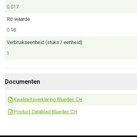
0.017
Rd-waarde
0.98
Verbruikseenheid (stuks / eenheid)
1
Documenten
Kwaliteitsverklaring Bluedec CH
Product Datablad Bluedec CH