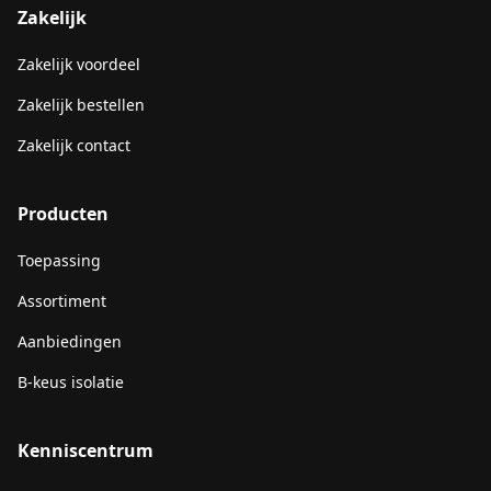
Zakelijk
Zakelijk voordeel
Zakelijk bestellen
Zakelijk contact
Producten
Toepassing
Assortiment
Aanbiedingen
B-keus isolatie
Kenniscentrum