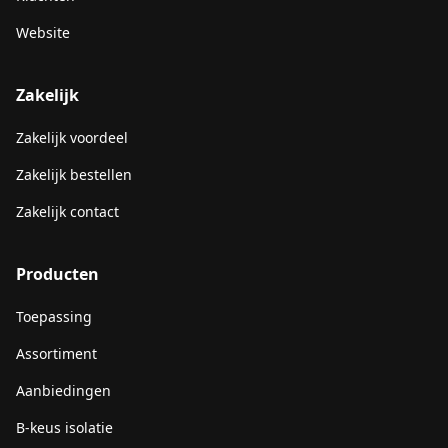
Website
Zakelijk
Zakelijk voordeel
Zakelijk bestellen
Zakelijk contact
Producten
Toepassing
Assortiment
Aanbiedingen
B-keus isolatie