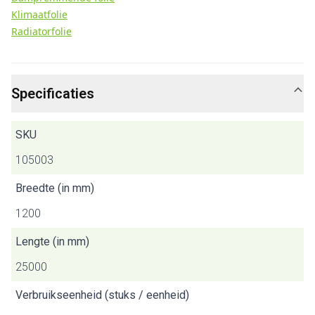
Klimaatfolie
Radiatorfolie
Specificaties
SKU
105003
Breedte (in mm)
1200
Lengte (in mm)
25000
Verbruikseenheid (stuks / eenheid)