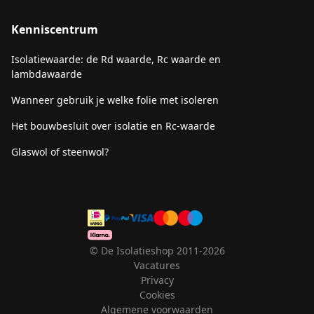
Kenniscentrum
Isolatiewaarde: de Rd waarde, Rc waarde en
lambdawaarde
Wanneer gebruik je welke folie met isoleren
Het bouwbesluit over isolatie en Rc-waarde
Glaswol of steenwol?
© De Isolatieshop 2011-2026
Vacatures
Privacy
Cookies
Algemene voorwaarden