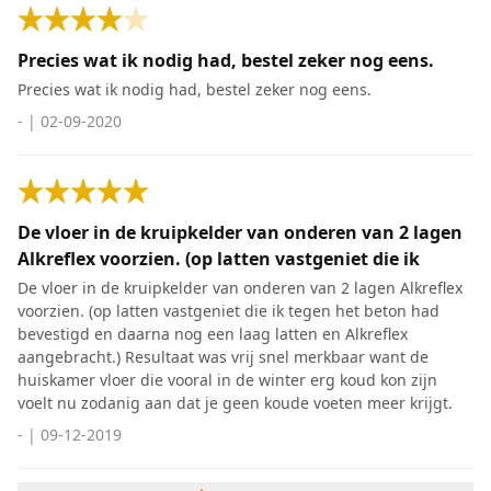
Precies wat ik nodig had, bestel zeker nog eens.
Precies wat ik nodig had, bestel zeker nog eens.
-
|
02-09-2020
De vloer in de kruipkelder van onderen van 2 lagen
Alkreflex voorzien. (op latten vastgeniet die ik
De vloer in de kruipkelder van onderen van 2 lagen Alkreflex
voorzien. (op latten vastgeniet die ik tegen het beton had
bevestigd en daarna nog een laag latten en Alkreflex
aangebracht.) Resultaat was vrij snel merkbaar want de
huiskamer vloer die vooral in de winter erg koud kon zijn
voelt nu zodanig aan dat je geen koude voeten meer krijgt.
-
|
09-12-2019