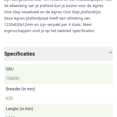
de afwerking van je plafond kun je kiezen voor de Agnes
One-Step vouwhoek en de Agnes One-Step plafondlijst.
Deze Agnes plafondplaat heeft een afmeting van
1220x620x12mm en zijn verpakt per 4 stuks. Meer
eigenschappen vind je op het tabblad ‘specificaties’.
Specificaties
SKU
106091
Breedte (in mm)
620
Lengte (in mm)