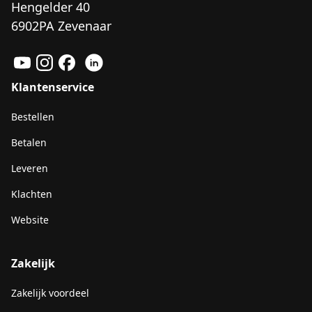
Hengelder 40
6902PA Zevenaar
Klantenservice
Bestellen
Betalen
Leveren
Klachten
Website
Zakelijk
Zakelijk voordeel