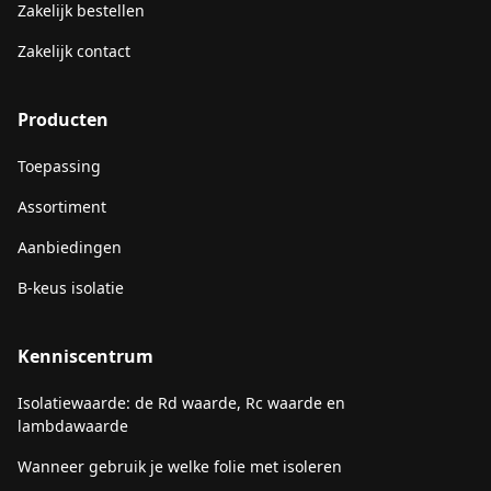
Zakelijk bestellen
Zakelijk contact
Producten
Toepassing
Assortiment
Aanbiedingen
B-keus isolatie
Kenniscentrum
Isolatiewaarde: de Rd waarde, Rc waarde en
lambdawaarde
Wanneer gebruik je welke folie met isoleren