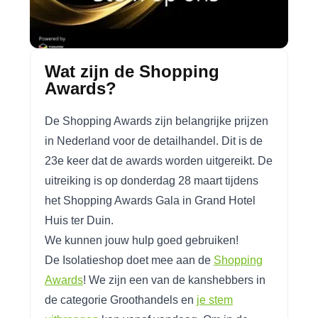
Wat zijn de Shopping
Awards?
De Shopping Awards zijn belangrijke prijzen
in Nederland voor de detailhandel. Dit is de
23e keer dat de awards worden uitgereikt. De
uitreiking is op donderdag 28 maart tijdens
het Shopping Awards Gala in Grand Hotel
Huis ter Duin.
We kunnen jouw hulp goed gebruiken!
De Isolatieshop doet mee aan de
Shopping
Awards
! We zijn een van de kanshebbers in
de categorie Groothandels en
je stem