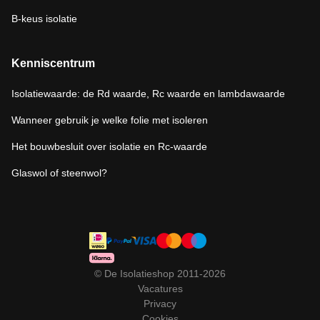
B-keus isolatie
Kenniscentrum
Isolatiewaarde: de Rd waarde, Rc waarde en lambdawaarde
Wanneer gebruik je welke folie met isoleren
Het bouwbesluit over isolatie en Rc-waarde
Glaswol of steenwol?
© De Isolatieshop 2011-2026
Vacatures
Privacy
Cookies