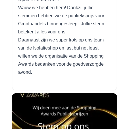
Wauw we hebben hem! Dankzij jullie
stemmen hebben we de publieksprijs voor
Groothandels binnengesleept. Jullie steun
betekent alles voor ons!
Daarnaast zijn we super trots op ons team
van de Isolatieshop en last but not least
willen we de organisatie van de Shopping
Awards bedanken voor de goedverzorgde
avond.