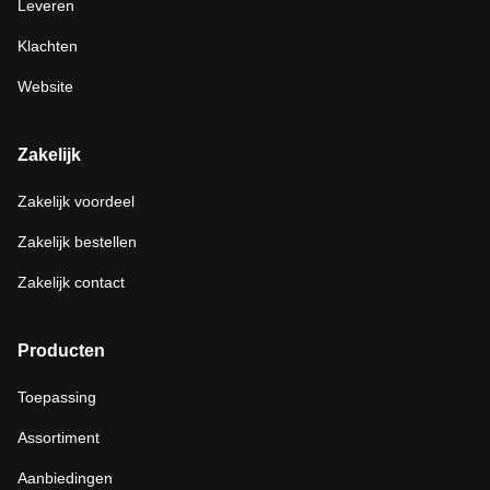
Leveren
Klachten
Website
Zakelijk
Zakelijk voordeel
Zakelijk bestellen
Zakelijk contact
Producten
Toepassing
Assortiment
Aanbiedingen