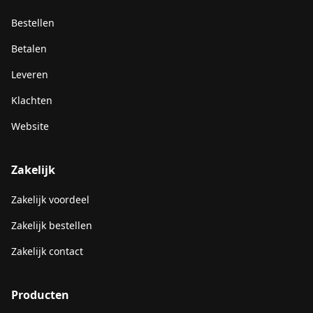
Bestellen
Betalen
Leveren
Klachten
Website
Zakelijk
Zakelijk voordeel
Zakelijk bestellen
Zakelijk contact
Producten