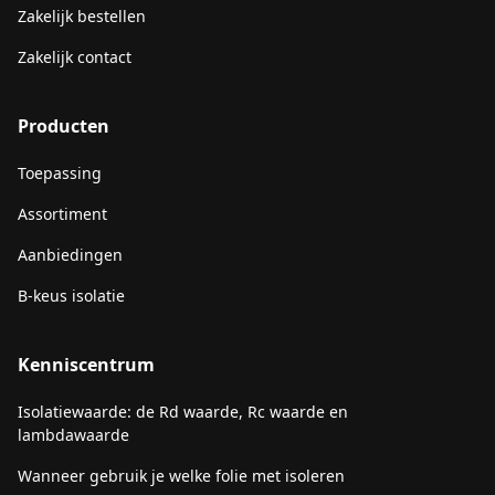
Zakelijk bestellen
Zakelijk contact
Producten
Toepassing
Assortiment
Aanbiedingen
B-keus isolatie
Kenniscentrum
Isolatiewaarde: de Rd waarde, Rc waarde en
lambdawaarde
Wanneer gebruik je welke folie met isoleren