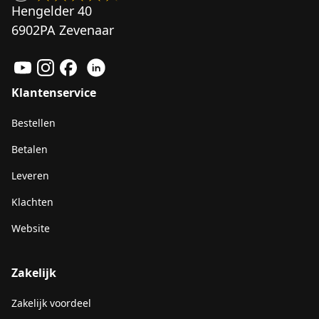
Hengelder 40
6902PA Zevenaar
Klantenservice
Bestellen
Betalen
Leveren
Klachten
Website
Zakelijk
Zakelijk voordeel