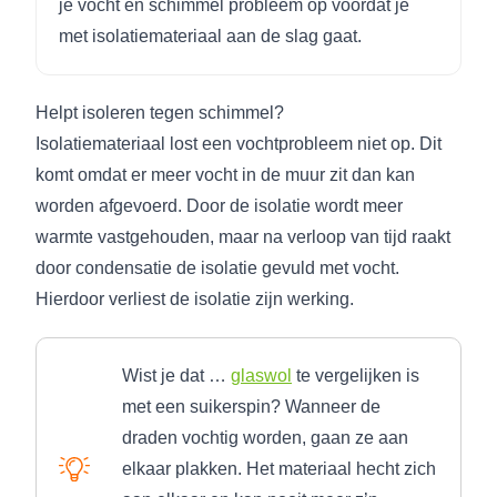
je vocht en schimmel probleem op voordat je
met isolatiemateriaal aan de slag gaat.
Helpt isoleren tegen schimmel?
Isolatiemateriaal lost een vochtprobleem niet op. Dit
komt omdat er meer vocht in de muur zit dan kan
worden afgevoerd. Door de isolatie wordt meer
warmte vastgehouden, maar na verloop van tijd raakt
door condensatie de isolatie gevuld met vocht.
Hierdoor verliest de isolatie zijn werking.
Wist je dat …
glaswol
te vergelijken is
met een suikerspin? Wanneer de
draden vochtig worden, gaan ze aan
elkaar plakken. Het materiaal hecht zich