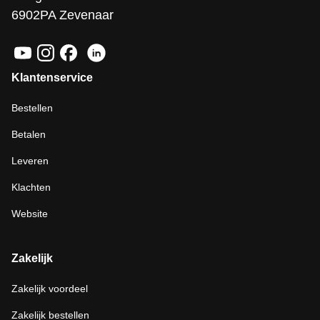
6902PA Zevenaar
Klantenservice
Bestellen
Betalen
Leveren
Klachten
Website
Zakelijk
Zakelijk voordeel
Zakelijk bestellen