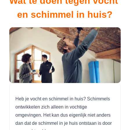
Wat te doen tegen vocht 
en schimmel in huis?
Heb je vocht en schimmel in huis? Schimmels
ontwikkelen zich alleen in vochtige
omgevingen. Het kan dus eigenlijk niet anders
dan dat de schimmel in je huis ontstaan is door