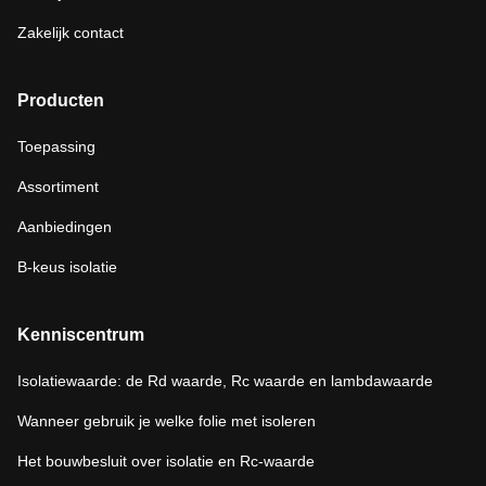
Zakelijk contact
Producten
Toepassing
Assortiment
Aanbiedingen
B-keus isolatie
Kenniscentrum
Isolatiewaarde: de Rd waarde, Rc waarde en lambdawaarde
Wanneer gebruik je welke folie met isoleren
Het bouwbesluit over isolatie en Rc-waarde