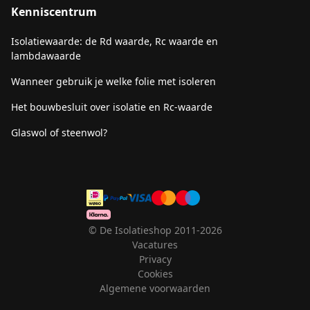
Kenniscentrum
Isolatiewaarde: de Rd waarde, Rc waarde en
lambdawaarde
Wanneer gebruik je welke folie met isoleren
Het bouwbesluit over isolatie en Rc-waarde
Glaswol of steenwol?
© De Isolatieshop 2011-2026
Vacatures
Privacy
Cookies
Algemene voorwaarden