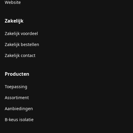
Website
Zakelijk
Zakelijk voordeel
Zakelijk bestellen
Zakelijk contact
Producten
Toepassing
Assortiment
Aanbiedingen
B-keus isolatie