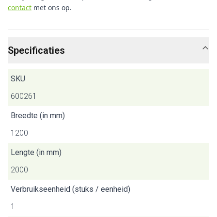
contact
met ons op.
Specificaties
SKU
600261
Breedte (in mm)
1200
Lengte (in mm)
2000
Verbruikseenheid (stuks / eenheid)
1