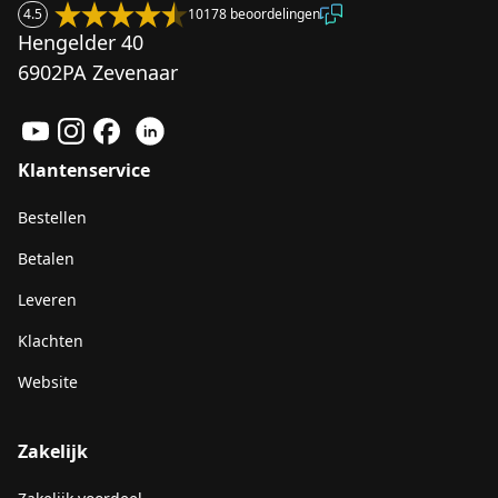
4.5
10178 beoordelingen
Hengelder 40
6902PA Zevenaar
Klantenservice
Bestellen
Betalen
Leveren
Klachten
Website
Zakelijk