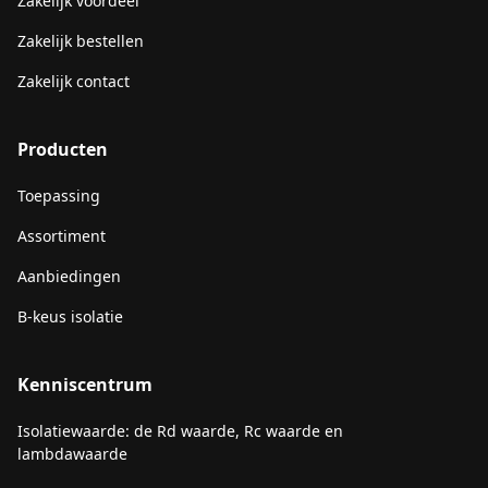
Zakelijk voordeel
Zakelijk bestellen
Zakelijk contact
Producten
Toepassing
Assortiment
Aanbiedingen
B-keus isolatie
Kenniscentrum
Isolatiewaarde: de Rd waarde, Rc waarde en
lambdawaarde