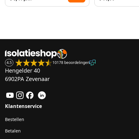
4.5
10178 beoordelingen
Hengelder 40
6902PA Zevenaar
Klantenservice
Bestellen
Betalen