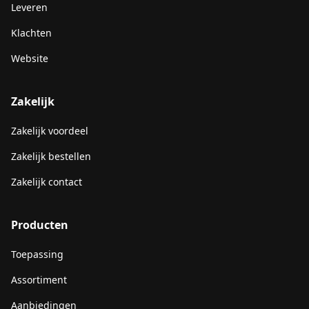
Leveren
Klachten
Website
Zakelijk
Zakelijk voordeel
Zakelijk bestellen
Zakelijk contact
Producten
Toepassing
Assortiment
Aanbiedingen