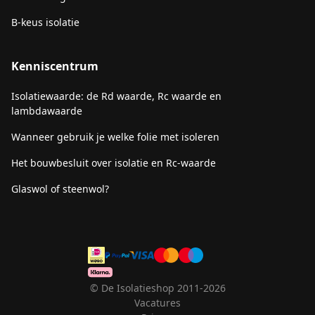
B-keus isolatie
Kenniscentrum
Isolatiewaarde: de Rd waarde, Rc waarde en
lambdawaarde
Wanneer gebruik je welke folie met isoleren
Het bouwbesluit over isolatie en Rc-waarde
Glaswol of steenwol?
© De Isolatieshop 2011-2026
Vacatures