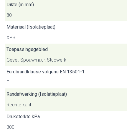
Dikte (in mm)
80
Materiaal (Isolatieplaat)
XPS
Toepassingsgebied
Gevel, Spouwmuur, Stucwerk
Eurobrandklasse volgens EN 13501-1
E
Randafwerking (Isolatieplaat)
Rechte kant
Druksterkte kPa
300