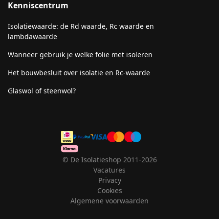
Kenniscentrum
Isolatiewaarde: de Rd waarde, Rc waarde en
lambdawaarde
Wanneer gebruik je welke folie met isoleren
Het bouwbesluit over isolatie en Rc-waarde
Glaswol of steenwol?
© De Isolatieshop 2011-2026
Vacatures
Privacy
Cookies
Algemene voorwaarden