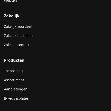
Website
Zakelijk
Zakelijk voordeel
Zakelijk bestellen
Zakelijk contact
Producten
Toepassing
Assortiment
Aanbiedingen
B-keus isolatie