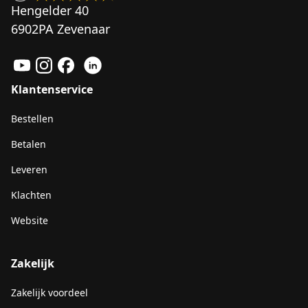
Hengelder 40
6902PA Zevenaar
Klantenservice
Bestellen
Betalen
Leveren
Klachten
Website
Zakelijk
Zakelijk voordeel