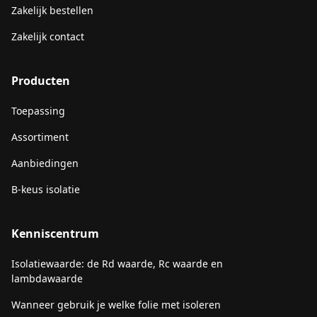
Zakelijk bestellen
Zakelijk contact
Producten
Toepassing
Assortiment
Aanbiedingen
B-keus isolatie
Kenniscentrum
Isolatiewaarde: de Rd waarde, Rc waarde en
lambdawaarde
Wanneer gebruik je welke folie met isoleren