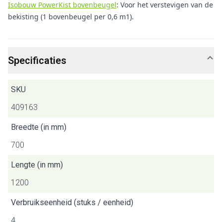
Isobouw PowerKist bovenbeugel
: Voor het verstevigen van de
bekisting (1 bovenbeugel per 0,6 m1).
Specificaties
SKU
409163
Breedte (in mm)
700
Lengte (in mm)
1200
Verbruikseenheid (stuks / eenheid)
4