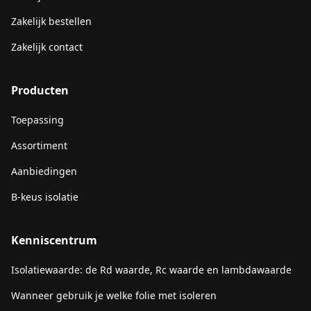
Zakelijk bestellen
Zakelijk contact
Producten
Toepassing
Assortiment
Aanbiedingen
B-keus isolatie
Kenniscentrum
Isolatiewaarde: de Rd waarde, Rc waarde en lambdawaarde
Wanneer gebruik je welke folie met isoleren