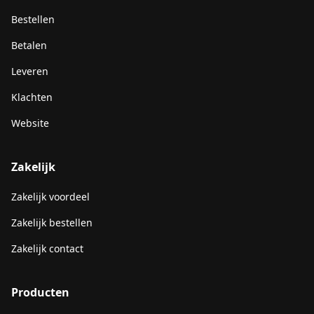
Bestellen
Betalen
Leveren
Klachten
Website
Zakelijk
Zakelijk voordeel
Zakelijk bestellen
Zakelijk contact
Producten