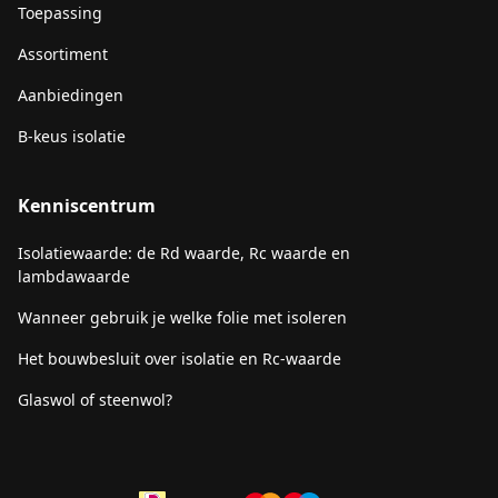
Toepassing
Assortiment
Aanbiedingen
B-keus isolatie
Kenniscentrum
Isolatiewaarde: de Rd waarde, Rc waarde en
lambdawaarde
Wanneer gebruik je welke folie met isoleren
Het bouwbesluit over isolatie en Rc-waarde
Glaswol of steenwol?